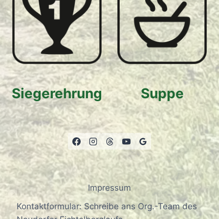
Siegerehrung
Suppe
Impressum
Kontaktformular: Schreibe ans Org.-Team des