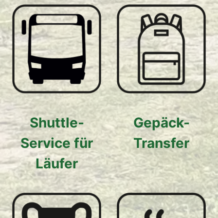
Shuttle-
Gepäck-
Service für
Transfer
Läufer