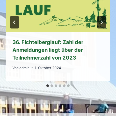
36. Fichtelberglauf: Zahl der
Anmeldungen liegt über der
Teilnehmerzahl von 2023
Von
admin
1. Oktober 2024