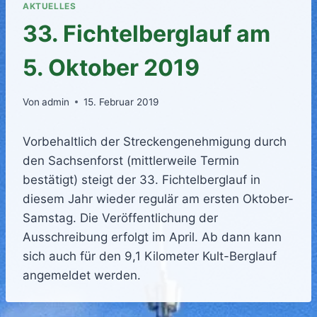
AKTUELLES
33. Fichtelberglauf am
5. Oktober 2019
Von
admin
15. Februar 2019
Vorbehaltlich der Streckengenehmigung durch
den Sachsenforst (mittlerweile Termin
bestätigt) steigt der 33. Fichtelberglauf in
diesem Jahr wieder regulär am ersten Oktober-
Samstag. Die Veröffentlichung der
Ausschreibung erfolgt im April. Ab dann kann
sich auch für den 9,1 Kilometer Kult-Berglauf
angemeldet werden.