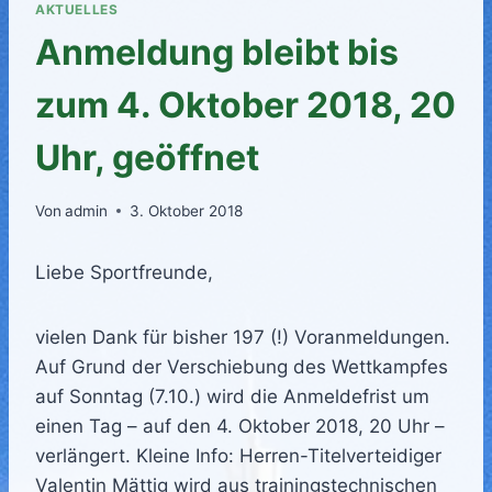
AKTUELLES
Anmeldung bleibt bis
zum 4. Oktober 2018, 20
Uhr, geöffnet
Von
admin
3. Oktober 2018
Liebe Sportfreunde,
vielen Dank für bisher 197 (!) Voranmeldungen.
Auf Grund der Verschiebung des Wettkampfes
auf Sonntag (7.10.) wird die Anmeldefrist um
einen Tag – auf den 4. Oktober 2018, 20 Uhr –
verlängert. Kleine Info: Herren-Titelverteidiger
Valentin Mättig wird aus trainingstechnischen