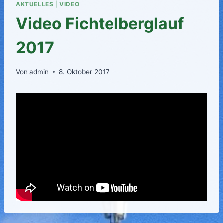
AKTUELLES
|
VIDEO
Video Fichtelberglauf
2017
Von
admin
8. Oktober 2017