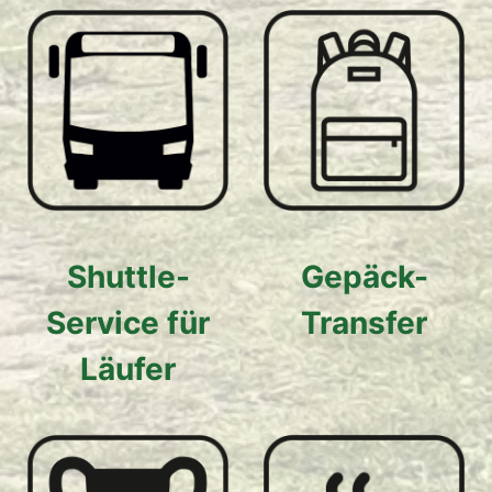
Shuttle-
Gepäck-
Service für
Transfer
Läufer