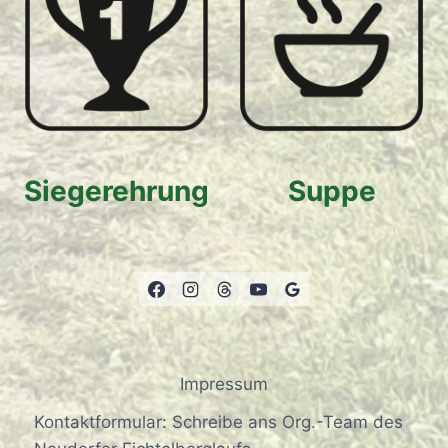
Siegerehrung
Suppe
Impressum
Kontaktformular: Schreibe ans Org.-Team des