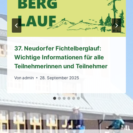
37. Neudorfer Fichtelberglauf:
Wichtige Informationen für alle
Teilnehmerinnen und Teilnehmer
Von
admin
28. September 2025