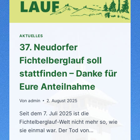
AKTUELLES
37. Neudorfer
Fichtelberglauf soll
stattfinden – Danke für
Eure Anteilnahme
Von
admin
2. August 2025
Seit dem 7. Juli 2025 ist die
Fichtelberglauf-Welt nicht mehr so, wie
sie einmal war. Der Tod von…