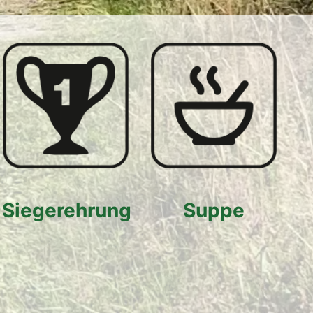
Siegerehrung
Suppe