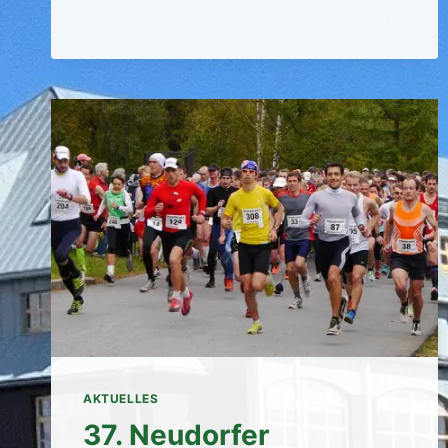
AKTUELLES
37. Neudorfer