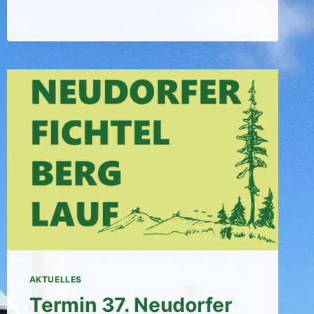
AKTUELLES
Termin 37. Neudorfer