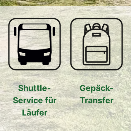
Shuttle-
Gepäck-
Service für
Transfer
Läufer