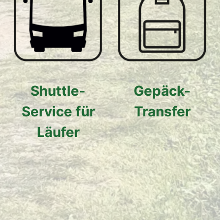
Shuttle-
Gepäck-
Service für
Transfer
Läufer