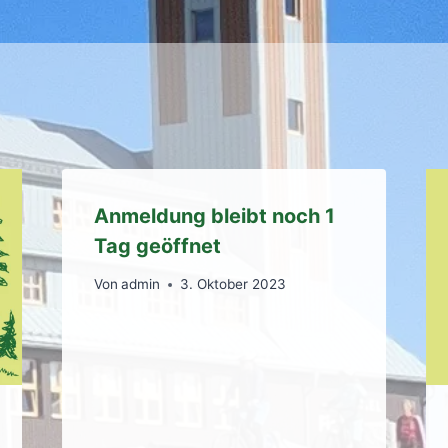
Anmeldung bleibt noch 1
Tag geöffnet
Von
admin
3. Oktober 2023