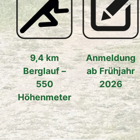
9,4 km
Anmeldung
Berglauf –
ab Frühjahr
550
2026
Höhenmeter