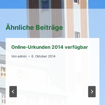
Ähnliche Beiträge
Online-Urkunden 2014 verfügbar
Von
admin
6. Oktober 2014