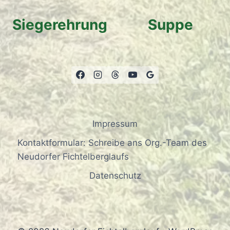
Siegerehrung
Suppe
Impressum
Kontaktformular: Schreibe ans Org.-Team des
Neudorfer Fichtelberglaufs
Datenschutz