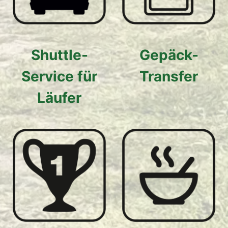
Shuttle-
Gepäck-
Service für
Transfer
Läufer