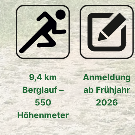
9,4 km
Anmeldung
Berglauf –
ab Frühjahr
550
2026
Höhenmeter