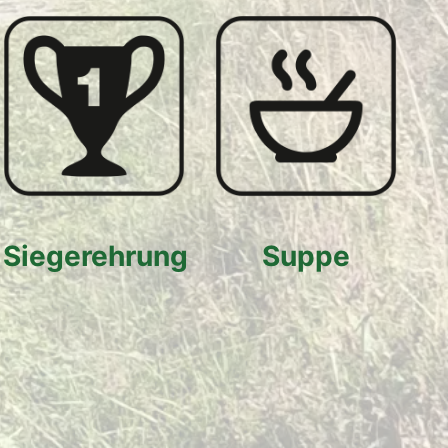
Siegerehrung
Suppe