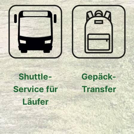
Shuttle-
Gepäck-
Service für
Transfer
Läufer