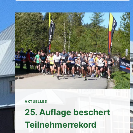
GANG
AKTUELLES
25. Auflage beschert
Teilnehmerrekord