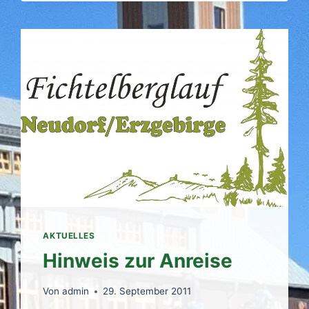
AKTUELLES
Hinweis zur Anreise
Von
admin
29. September 2011